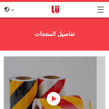
تفاصيل المنتجات