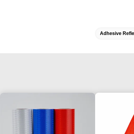
Adhesive Refle