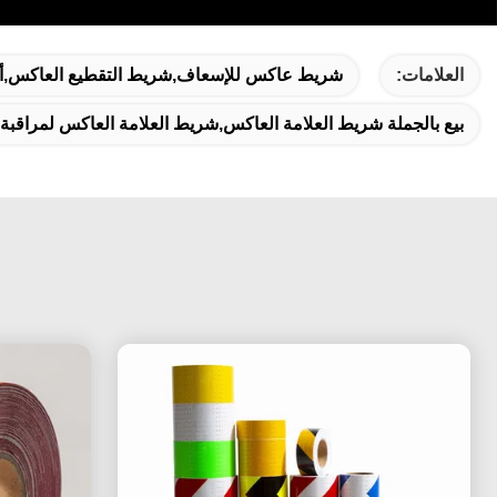
العلامات:
شريط عاكس للإسعاف,شريط التقطيع العاكس,
بيع بالجملة شريط العلامة العاكس,شريط العلامة العاكس لمراقب