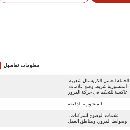
معلومات تفاصيل
الجملة العسل الكريستال شعرية 
المنشورية شريط وضع علامات 
عاكسة للتحكم في حركة المرور
المنشورية الدقيقة
علامات الوضوح للمركبات، 
وضوابط المرور، ومناطق العمل