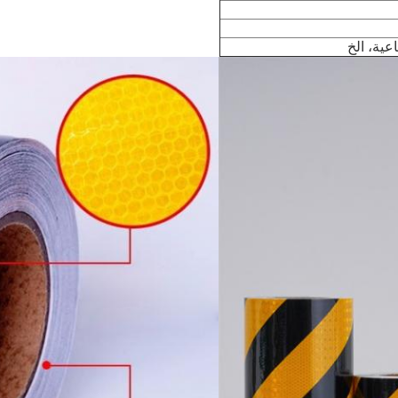
عية، الخ