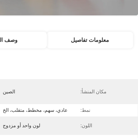
معلومات تفاصيل
وصف الم
مكان المنشأ:
الصين
نمط:
عادي، سهم، مخطط، متقلب، الخ
اللون:
لون واحد أو مزدوج