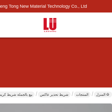
eng Tong New Material Technology Co., Ltd.
المنزل
المنتجات
شريط تحذير عاكس
بيع بالجملة شريط كر