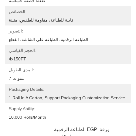
ضغط لاصقة حساسة
الخصائص:
قابلة للطباعة، مقاومة للطقس، متينة
التصوير:
الطباعة الرقمية، الطباعة على الشاشة، القطع
الحجم القياسي:
4x150FT
المدى الطويل:
7 سنوات
Packaging Details:
1 Roll In A Carton, Support Packaging Customization Service.
Supply Ability:
10,000 Rolls/month
الطباعة الرقمية EGP ورقة 