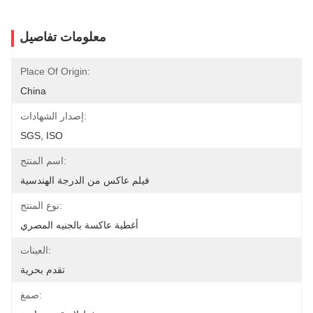
معلومات تفاصيل
Place Of Origin:
China
إصدار الشهادات:
SGS, ISO
اسم المنتج:
فيلم عاكس من الدرجة الهندسية
نوع المنتج:
أغطية عاكسة بالجنيه المصري
العينات:
تقدم بحرية
صمغ: