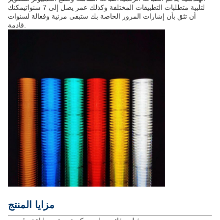
لتلبية متطلبات التطبيقات المختلفة وكذلك عمر يصل إلى 7 سنواتيمكنك
أن تثق بأن إشارات المرور الخاصة بك ستبقى مرئية وفعالة لسنوات
قادمة.
مزايا المنتج