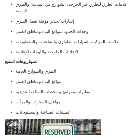
علامات الطرق للطرق غير الحرجة، الشوارع في المدينة، والطرق
الريفية
إشارات تحذير مؤقتة لعمل الطرق
وحدات الحدود لمواقع البناء ومناطق العمل
علامات المركبات لسيارات الطوارئ والشاحنات والمقطورات
الإعلانات الخارجية واللوحات الإعلانية
سيناريوهات المنتج:
الطرق والشوارع العامة
مواقع البناء ومناطق العمل
مطارات وموانئ و محطات السكك الحديدية
مواقف السيارات والمرآب
المنشآت الصناعية والمستودعات