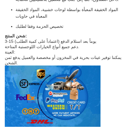
المواد الخفيفة المعبأة بواسطة لوحات خشبية، المواد الخفيفة
المعبأة في حاويات
تخصيص الحزمة وفقا لطلبك
شحن المنتج:
3-15 يوماً بعد استلام الدفع (اعتماداً على كمية الطلب)
دعم جميع أنواع الخيارات اللوجستية المتاحة.
العينة:
يمكننا توفير عينات بحرية في المخزون أو مخصصة والعميل يدفع ثمن
الشحن.