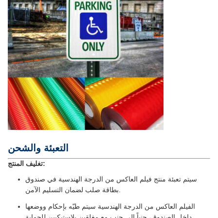
التعبئة والشحن
تغليف المنتج:
سيتم تعبئة منتج فيلم العاكس من الدرجة الهندسية في صندوق
بطاقة صلب لضمان التسليم الآمن.
الفيلم العاكس من الدرجة الهندسية سيتم طيّه بإحكام ووضعها
داخل الصندوق، جنباً إلى جنب مع مغلقين بلاستيكيين للحماية.