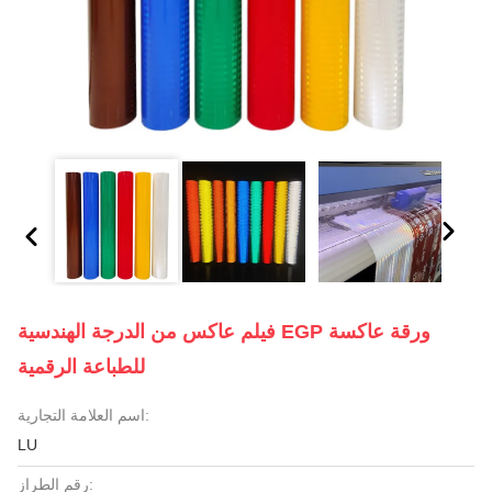
فيلم عاكس من الدرجة الهندسية EGP ورقة عاكسة
للطباعة الرقمية
اسم العلامة التجارية:
LU
رقم الطراز: