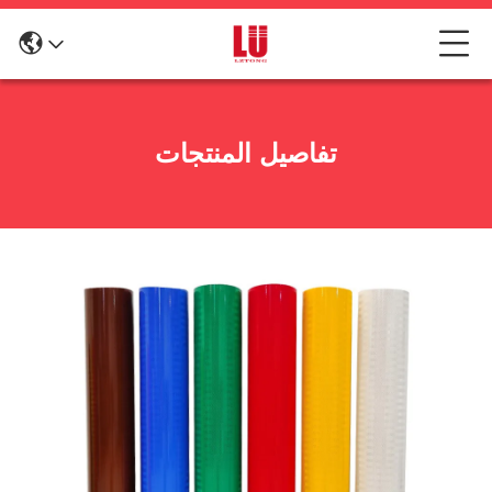
تفاصيل المنتجات