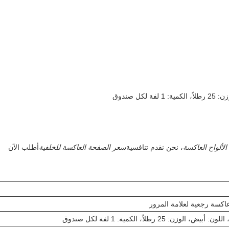
الألواح العاكسة
، نحن نقدم تنافسية
سعر الصفحة العاكسة للخلفية
أطلب الآن