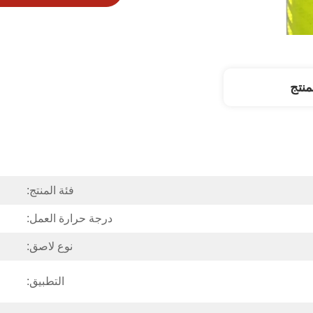
نتج
فئة المنتج:
درجة حرارة العمل:
نوع لاصق:
التطبيق: