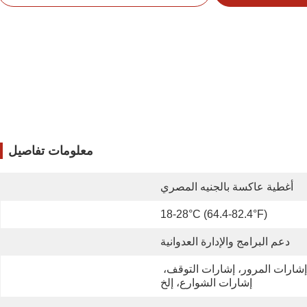
معلومات تفاصيل
أغطية عاكسة بالجنيه المصري
18-28°C (64.4-82.4°F)
دعم البرامج والإدارة العدوانية
إشارات المرور، إشارات التوقف، 
إشارات الشوارع، إلخ