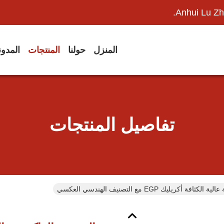
Anhui Lu Zh
المنزل
حولنا
المنتجات
المدو
تفاصيل المنتجات
ة أكريليك EGP مع التصنيف الهندسي العكسي