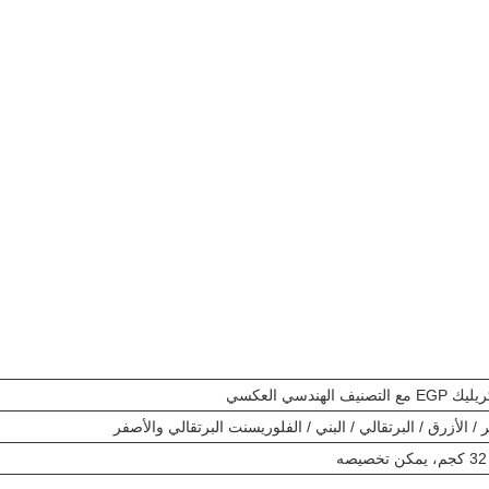
ندسي العكسي
 / الأزرق / البرتقالي / البني / الفلوريسنت البرتقالي والأصفر