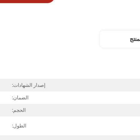
نتج
إصدار الشهادات:
الضمان:
الحجم:
الطول: