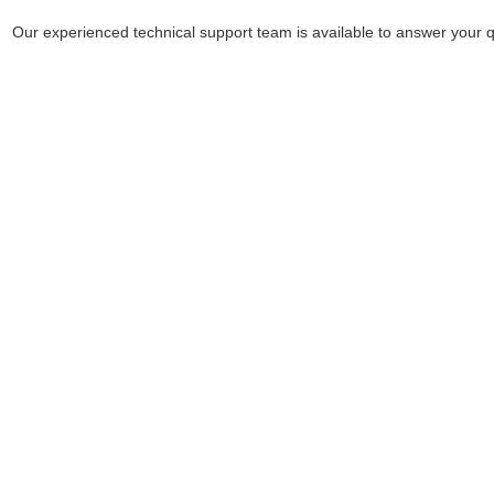
Our experienced technical support team is available to answer your