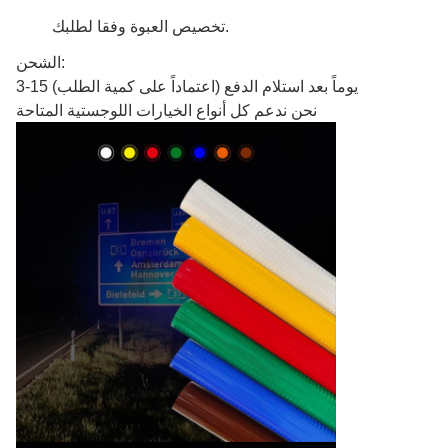
تخصيص العبوة وفقا لطلبك.
الشحن:
3-15 يوماً بعد استلام الدفع (اعتماداً على كمية الطلب)
نحن ندعم كل أنواع الخيارات اللوجستية المتاحة