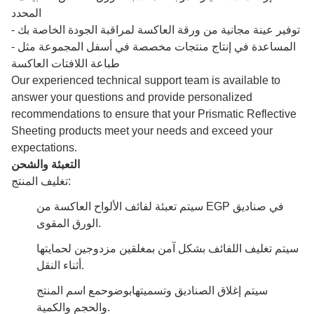
المحدد
- توفير عينة مجانية من ورقة العاكسة لمراقبة الجودة الخاصة بك
- المساعدة في إنتاج منتجات مخصصة في أسفل المجموعة مثل
طباعة اللافتات العاكسة
Our experienced technical support team is available to
answer your questions and provide personalized
recommendations to ensure that your Prismatic Reflective
Sheeting products meet your needs and exceed your
expectations.
التعبئة والشحن
تغليف المنتج:
سيتم تعبئة لفائف الألواح العاكسة من EGP في صناديق
الورق المقوى.
سيتم تغليف اللفائف بشكل آمن بمغلقين مزدوجين لحمايتها
أثناء النقل.
سيتم إغلاق الصناديق وتسميتها
بوضوح
مع اسم المنتج
والحجم والكمية.