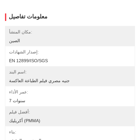
معلومات تفاصيل
مكان المنشأ:
الصين
إصدار الشهادات:
EN 12899/ISO/SGS
اسم البند:
جنيه مصري فيلم الطباعة العاكسة
عمر الأداء:
7 سنوات
أفضل فيلم:
أكريليك (PMMA)
بناء: