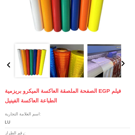
الصفحة الملصقة العاكسة الميكرو بريزمية EGP فيلم
الطباعة العاكسة الفينيل
اسم العلامة التجارية:
LU
رقم الطراز: