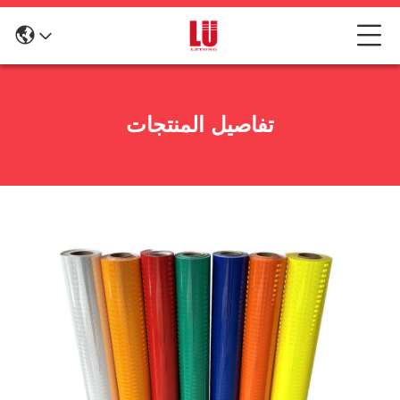
تفاصيل المنتجات