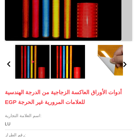
أدوات الأوراق العاكسة الزجاجية من الدرجة الهندسية
EGP للعلامات المرورية غير الحرجة
اسم العلامة التجارية:
LU
رقم الطراز: