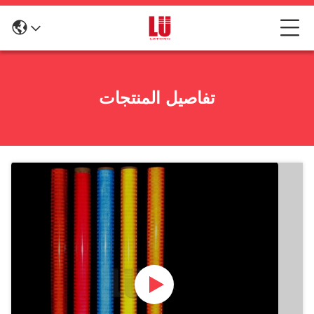
تفاصيل المنتجات